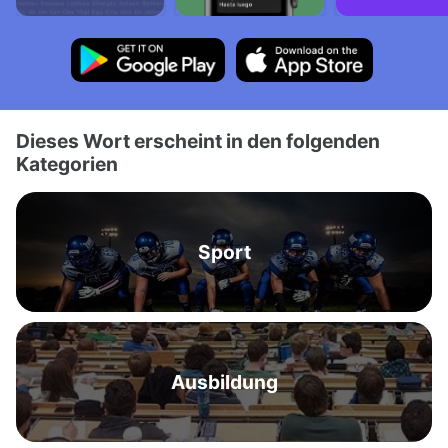
Dieses Wort erscheint in den folgenden
Kategorien
Sport
Ausbildung