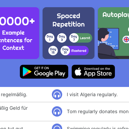
 regelmäßig.
I visit Algeria regularly.
ßig Geld für
Tom regularly donates mone
n tut gut.
Swimming regularly is refre