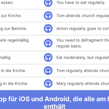
 essen.
You have to eat regularly.
zur Kirche.
Tom attends church regular
g zur Beichte.
Anton regularly goes to co
werk regelmäßig
You need to defragment the
regular basis.
lmäßig
Eat moderately, but regularl
in die Kirche.
Tom regularly attends chur
 in die Kirche.
Mary regularly attends chu
p für iOS und Android, die alle a
enthält