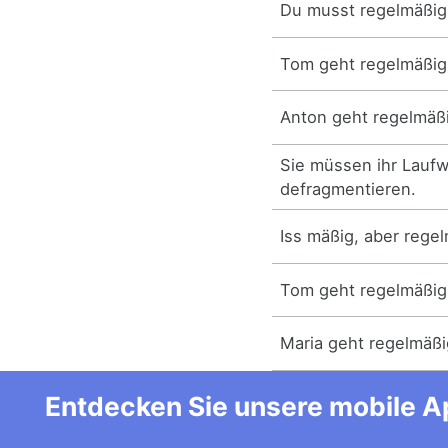
Du musst regelmäßig
Tom geht regelmäßig 
Anton geht regelmäßi
Sie müssen ihr Lauf
defragmentieren.
Iss mäßig, aber rege
Tom geht regelmäßig 
Maria geht regelmäßig
Entdecken Sie unsere mobile Ap