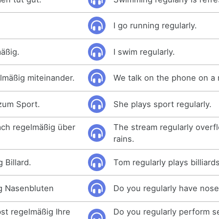
I go running regularly.
äßig.
I swim regularly.
elmäßig miteinander.
We talk on the phone on a r
zum Sport.
She plays sport regularly.
Bach regelmäßig über
The stream regularly overf
rains.
 Billard.
Tom regularly plays billiards
g Nasenbluten
Do you regularly have nos
st regelmäßig Ihre
Do you regularly perform s