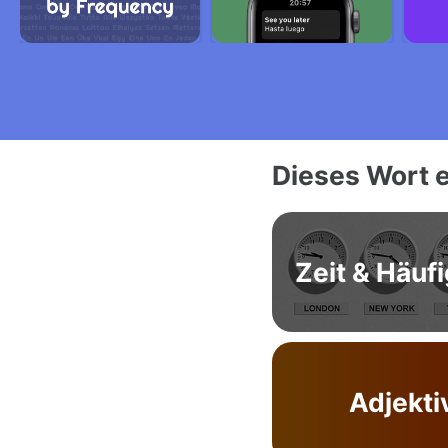
Dieses Wort e
Zeit & Häufi
Adjekti