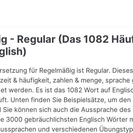
g - Regular (Das 1082 Häu
glish)
rsetzung für Regelmäßig ist Regular. Dieses
zeit & häufigkeit, zahlen & menge, sprache 
et werden. Es ist das 1082 Wort auf Englisc
ft. Unten finden Sie Beispielsätze, um den
d Sie können sich auch die Aussprache des
le 3000 gebräuchlichsten Englisch Wörter m
 Aussprachen und verschiedenen Übungstyp