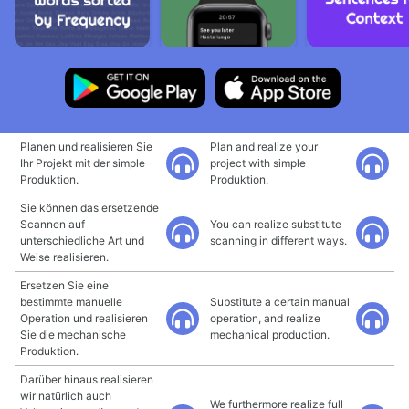
Planen und realisieren Sie
Plan and realize your
Ihr Projekt mit der simple
project with simple
Produktion.
Produktion.
Sie können das ersetzende
Scannen auf
You can realize substitute
unterschiedliche Art und
scanning in different ways.
Weise realisieren.
Ersetzen Sie eine
bestimmte manuelle
Substitute a certain manual
Operation und realisieren
operation, and realize
Sie die mechanische
mechanical production.
Produktion.
Darüber hinaus realisieren
wir natürlich auch
We furthermore realize full