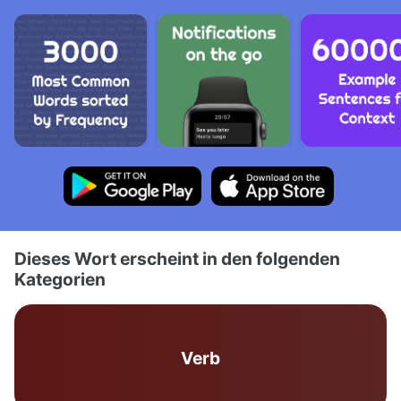
Dieses Wort erscheint in den folgenden
Kategorien
Verb