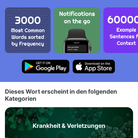
Dieses Wort erscheint in den folgenden
Kategorien
Krankheit & Verletzungen