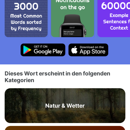
Dieses Wort erscheint in den folgenden
Kategorien
Natur & Wetter