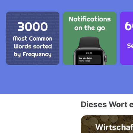
Dieses Wort e
Wirtschaf