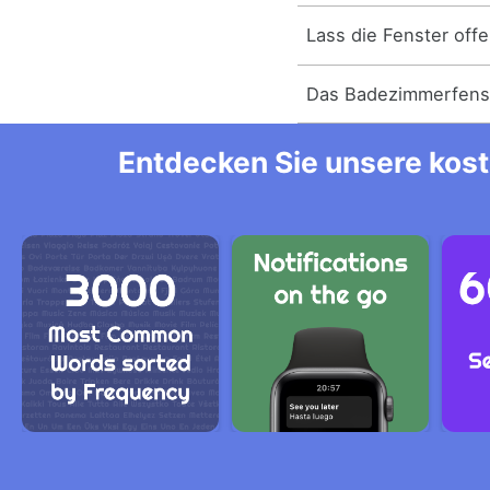
Lass die Fenster off
Das Badezimmerfenste
Entdecken Sie unsere kost