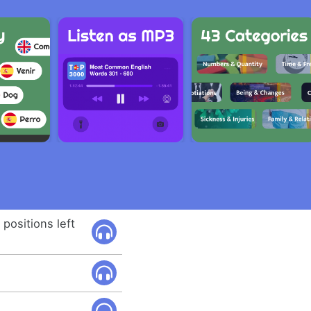
positions left