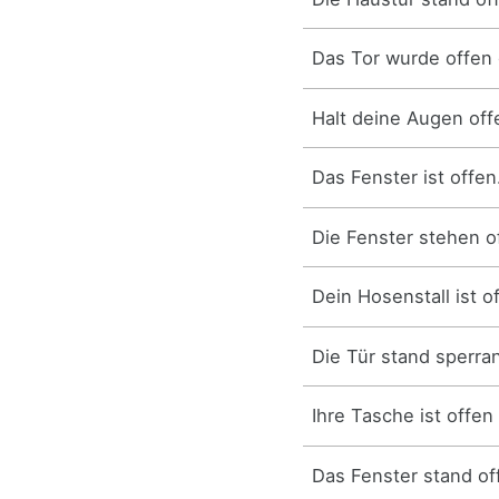
Das Tor wurde offen 
Halt deine Augen off
Das Fenster ist offen
Die Fenster stehen o
Dein Hosenstall ist o
Die Tür stand sperra
Ihre Tasche ist offen
Das Fenster stand of