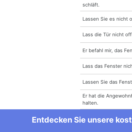
schläft.
Lassen Sie es nicht o
Lass die Tür nicht of
Er befahl mir, das Fe
Lass das Fenster nich
Lassen Sie das Fenst
Er hat die Angewohnh
halten.
Entdecken Sie unsere kost