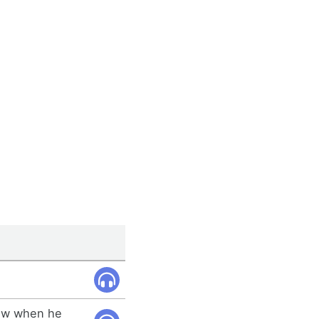
ow when he