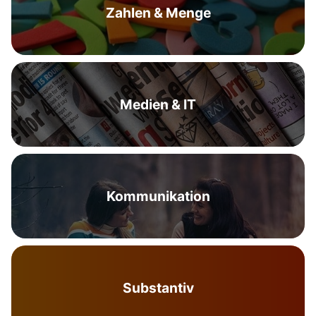
Zahlen & Menge
Medien & IT
Kommunikation
Substantiv