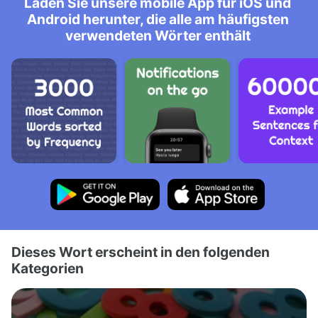
Laden Sie unsere mobile App für iOS und
Android herunter, die alle am häufigsten
verwendeten Wörter enthält
Dieses Wort erscheint in den folgenden
Kategorien