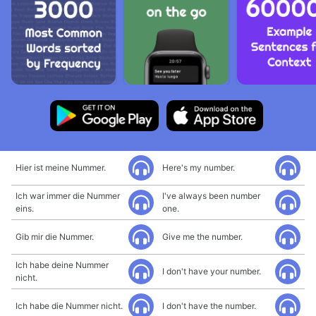
Hier ist meine Nummer.
Here's my number.
Ich war immer die Nummer
I've always been number
eins.
one.
Gib mir die Nummer.
Give me the number.
Ich habe deine Nummer
I don't have your number.
nicht.
Ich habe die Nummer nicht.
I don't have the number.