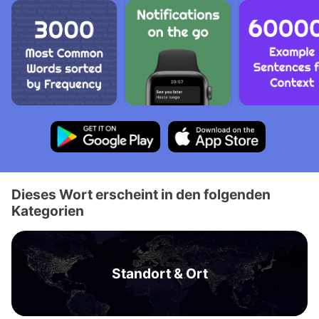
Dieses Wort erscheint in den folgenden
Kategorien
Standort & Ort