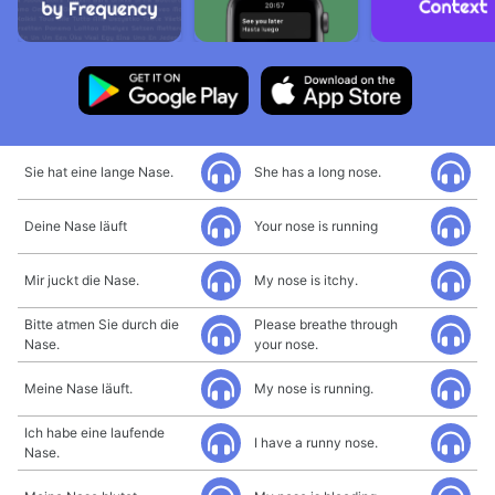
Sie hat eine lange Nase.
She has a long nose.
Deine Nase läuft
Your nose is running
Mir juckt die Nase.
My nose is itchy.
Bitte atmen Sie durch die
Please breathe through
Nase.
your nose.
Meine Nase läuft.
My nose is running.
Ich habe eine laufende
I have a runny nose.
Nase.