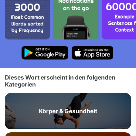
Dieses Wort erscheint in den folgenden
Kategorien
Körper & Gesundheit