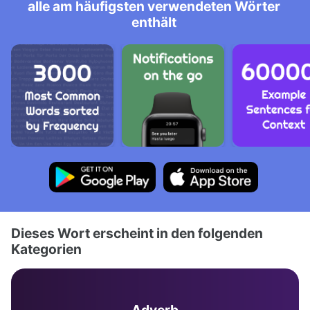
alle am häufigsten verwendeten Wörter
enthält
Dieses Wort erscheint in den folgenden
Kategorien