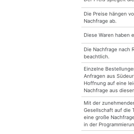
Die Preise hängen v
Nachfrage ab.
Diese Waren haben e
Die Nachfrage nach R
beachtlich.
Einzelne Bestellung
Anfragen aus Südeu
Hoffnung auf eine le
Nachfrage aus dieser
Mit der zunehmenden
Gesellschaft auf die
eine große Nachfrage
in der Programmierung