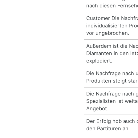
nach diesen Fernsehe
Customer Die Nachfr
individualisierten Pr
vor ungebrochen.
Außerdem ist die Nac
Diamanten in den let
explodiert.
Die Nachfrage nach 
Produkten steigt star
Die Nachfrage nach g
Spezialisten ist weit
Angebot.
Der Erfolg hob auch 
den Partituren an.