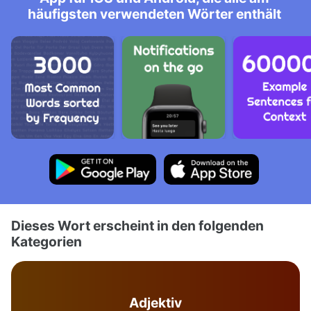
häufigsten verwendeten Wörter enthält
Dieses Wort erscheint in den folgenden
Kategorien
Adjektiv