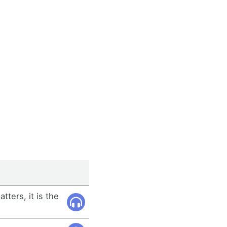
tters, it is the