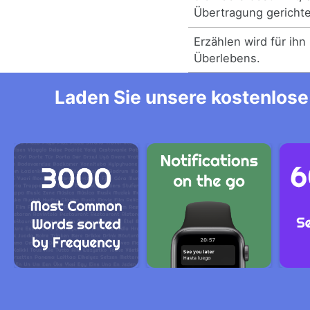
Übertragung gerichtet
Erzählen wird für ihn
Überlebens.
Laden Sie unsere kostenlose 