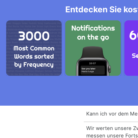
Entdecken Sie kos
Kann ich vor dem M
Wir werten unsere Z
messen unsere Fortsc