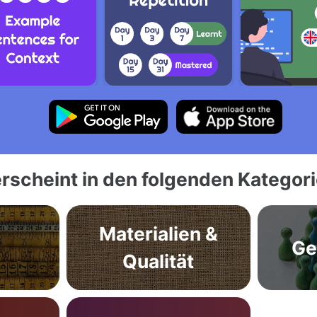
rscheint in den folgenden Kategor
Materialien &
Ge
Qualität