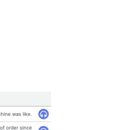
ine was like.
of order since