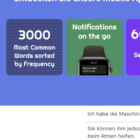
Ich habe die Maschin
Sie können ihm jedoc
beim Atmen helfen.