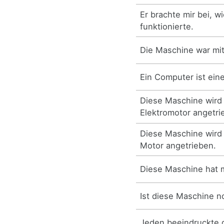
Er brachte mir bei, w
funktionierte.
Die Maschine war mi
Ein Computer ist ei
Diese Maschine wird
Elektromotor angetri
Diese Maschine wird
Motor angetrieben.
Diese Maschine hat 
Ist diese Maschine 
Jeden beeindruckte 