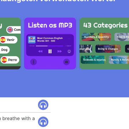
 breathe with a