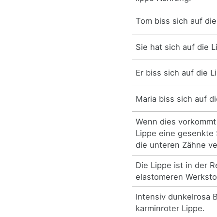
Tom biss sich auf die
Sie hat sich auf die 
Er biss sich auf die L
Maria biss sich auf d
Wenn dies vorkommt 
Lippe eine gesenkte S
die unteren Zähne ve
Die Lippe ist in der 
elastomeren Werkstof
Intensiv dunkelrosa B
karminroter Lippe.