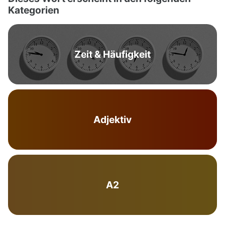
Kategorien
Zeit & Häufigkeit
Adjektiv
A2