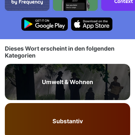
Dieses Wort erscheint in den folgenden
Kategorien
Umwelt & Wohnen
Substantiv