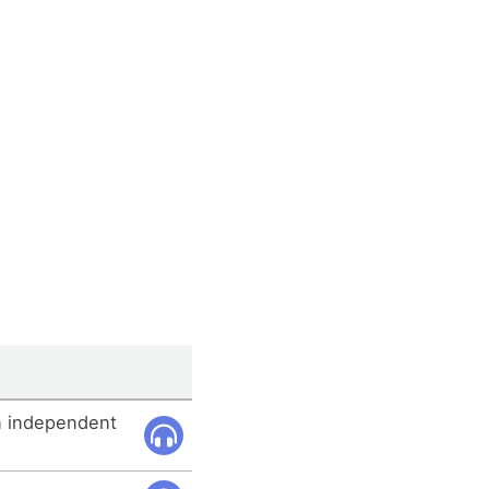
n independent