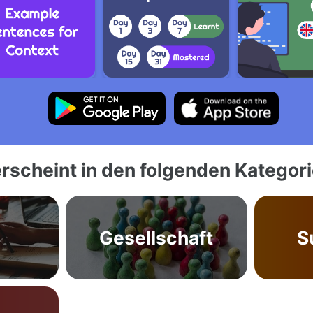
rscheint in den folgenden Kategor
Gesellschaft
S