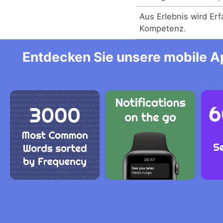
Aus Erlebnis wird Er
Kompetenz.
Entdecken Sie unsere mobile Ap