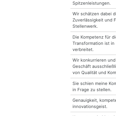
Spitzenleistungen.
Wir schätzen dabei 
Zuverlässigkeit und Fl
Stellenwerk.
Die Kompetenz für di
Transformation ist in
verbreitet.
Wir konkurrieren und
Geschäft ausschließl
von Qualität und Ko
Sie schien meine Kom
in Frage zu stellen.
Genauigkeit, kompet
innovationsgeist.