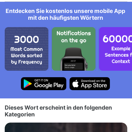
Entdecken Sie kostenlos unsere mobile App
mit den häufigsten Wörtern
Dieses Wort erscheint in den folgenden
Kategorien