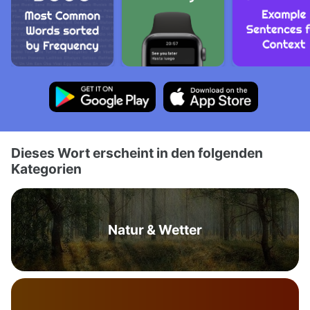
Dieses Wort erscheint in den folgenden
Kategorien
Natur & Wetter