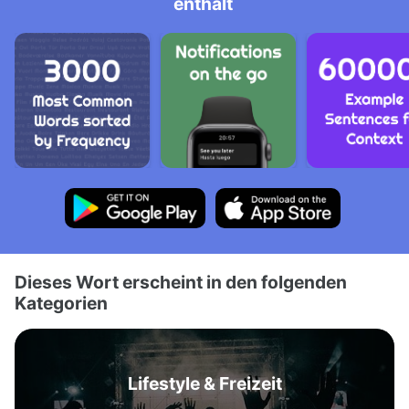
enthält
Dieses Wort erscheint in den folgenden
Kategorien
Lifestyle & Freizeit