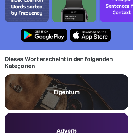
Dieses Wort erscheint in den folgenden
Kategorien
Eigentum
Adverb