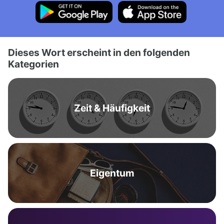
Dieses Wort erscheint in den folgenden
Kategorien
Zeit & Häufigkeit
Eigentum