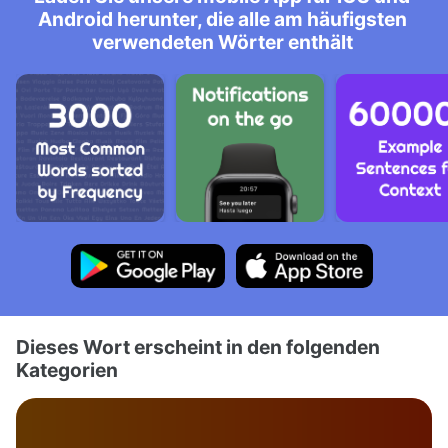
Android herunter, die alle am häufigsten
verwendeten Wörter enthält
Dieses Wort erscheint in den folgenden
Kategorien