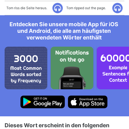
Tom riss die Seite heraus.
Tom ripped out the page.
Entdecken Sie unsere mobile App für iOS
und Android, die alle am häufigsten
verwendeten Wörter enthält
Dieses Wort erscheint in den folgenden