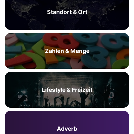
Standort & Ort
Zahlen & Menge
Lifestyle & Freizeit
Adverb