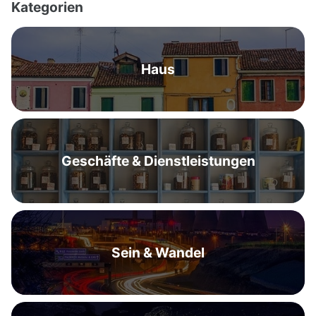
Kategorien
Haus
Geschäfte & Dienstleistungen
Sein & Wandel