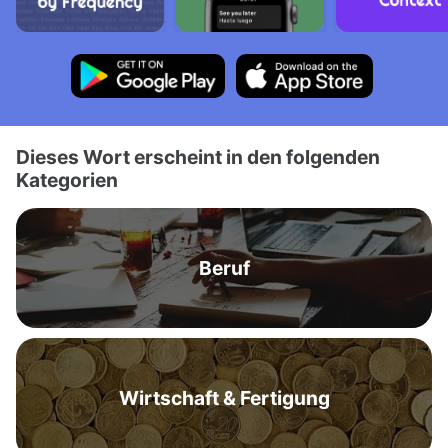
Dieses Wort erscheint in den folgenden
Kategorien
Beruf
Wirtschaft & Fertigung