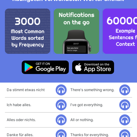
Da stimmt etwas nicht
There's something wrong.
Ich habe alles.
I've got everything.
Alles oder nichts.
All or nothing.
Danke für alles.
Thanks for everything.