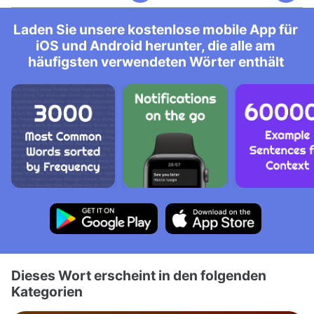
Laden Sie unsere kostenlose mobile App für
iOS und Android herunter, die alle am
häufigsten verwendeten Wörter enthält
Dieses Wort erscheint in den folgenden
Kategorien