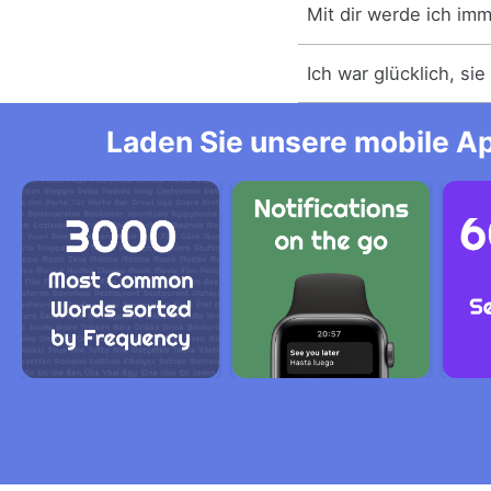
Mit dir werde ich imm
Ich war glücklich, si
Laden Sie unsere mobile Ap