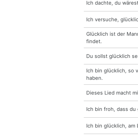
Ich dachte, du wärest
Ich versuche, glückli
Glücklich ist der Man
findet.
Du sollst glücklich se
Ich bin glücklich, so
haben.
Dieses Lied macht mi
Ich bin froh, dass du 
Ich bin glücklich, am