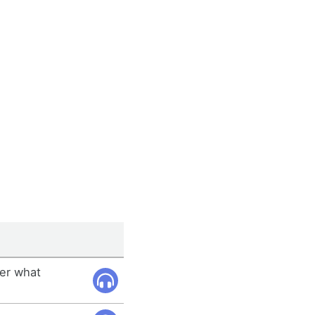
ter what