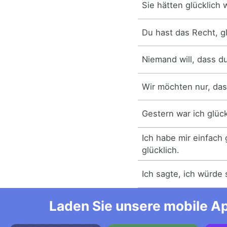
Sie hätten glücklich
Du hast das Recht, gl
Niemand will, dass du
Wir möchten nur, dass
Gestern war ich glück
Ich habe mir einfach 
glücklich.
Ich sagte, ich würde 
Laden Sie unsere mobile Ap