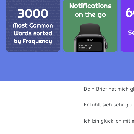
Dein Brief hat mich g
Er fühlt sich sehr glü
Ich bin glücklich mit