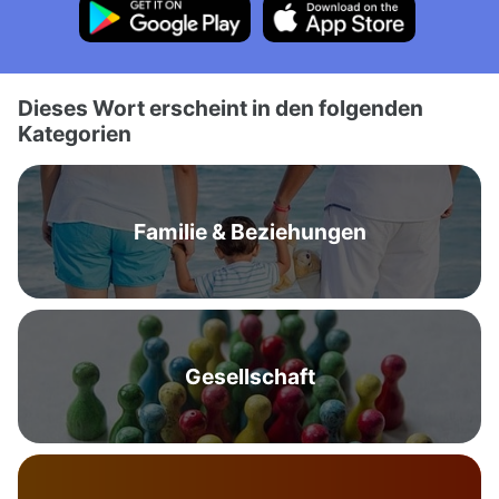
Dieses Wort erscheint in den folgenden
Kategorien
Familie & Beziehungen
Gesellschaft