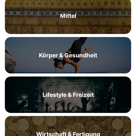
Mittel
Körper & Gesundheit
Lifestyle & Freizeit
Wirtschaft & Fertigung