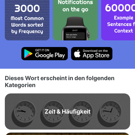
Dieses Wort erscheint in den folgenden
Kategorien
Zeit & Häufigkeit