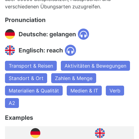
verschiedenen Übungsarten zuzugreifen.
Pronunciation
Deutsche: gelangen
Englisch: reach
Transport & Reisen
Aktivitäten & Bewegungen
Standort & Ort
Zahlen & Menge
Materialien & Qualität
Medien & IT
Verb
A2
Examples