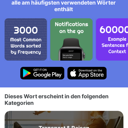
alle am häufigsten verwendeten Wörter
enthält
Dieses Wort erscheint in den folgenden
Kategorien