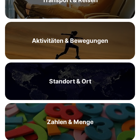
Transport & Reisen
Aktivitäten & Bewegungen
Standort & Ort
Zahlen & Menge