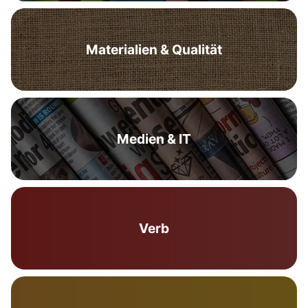
Materialien & Qualität
Medien & IT
Verb