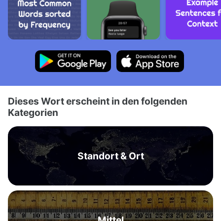
Dieses Wort erscheint in den folgenden
Kategorien
Standort & Ort
Mittel