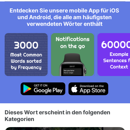
Entdecken Sie unsere mobile App für iOS
und Android, die alle am häufigsten
verwendeten Wörter enthält
Dieses Wort erscheint in den folgenden
Kategorien