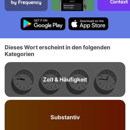
Dieses Wort erscheint in den folgenden
Kategorien
Zeit & Häufigkeit
Substantiv