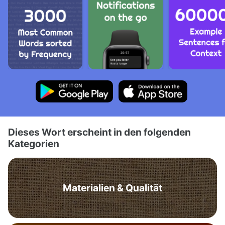
Dieses Wort erscheint in den folgenden
Kategorien
Materialien & Qualität