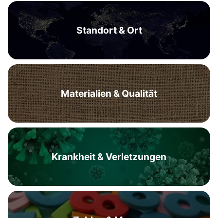
Standort & Ort
Materialien & Qualität
Krankheit & Verletzungen