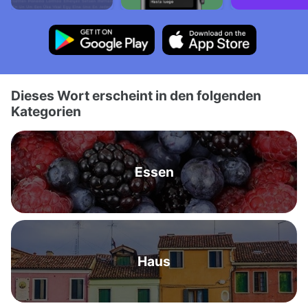
Dieses Wort erscheint in den folgenden
Kategorien
Essen
Haus