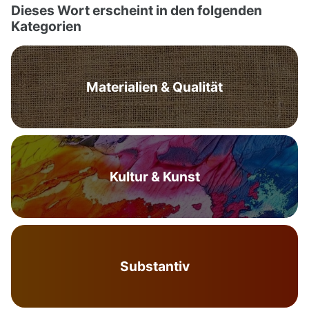
Dieses Wort erscheint in den folgenden
Kategorien
Materialien & Qualität
Kultur & Kunst
Substantiv