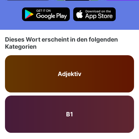
Dieses Wort erscheint in den folgenden
Kategorien
Adjektiv
B1