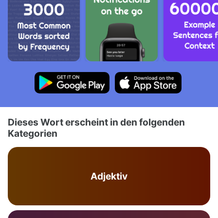
Dieses Wort erscheint in den folgenden
Kategorien
Adjektiv