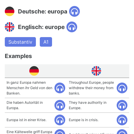
Deutsche: europa
Englisch: europe
Substantiv
A1
Examples
In ganz Europa nahmen
Throughout Europe, people
Menschen ihr Geld von den
withdrew their money from
Banken.
banks.
Die haben Autorität in
They have authority in
Europa.
Europe.
Europa ist in einer Krise.
Europe is in crisis.
Eine Kältewelle griff Europa