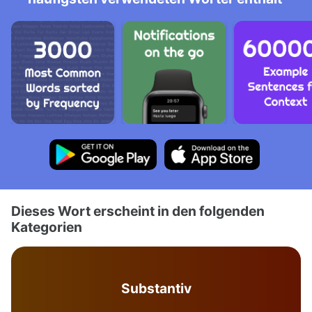
Dieses Wort erscheint in den folgenden
Kategorien
Substantiv