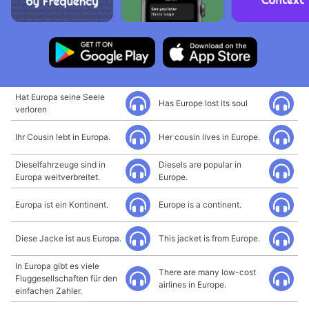
Hat Europa seine Seele
Has Europe lost its soul
verloren
Ihr Cousin lebt in Europa.
Her cousin lives in Europe.
Dieselfahrzeuge sind in
Diesels are popular in
Europa weitverbreitet.
Europe.
Europa ist ein Kontinent.
Europe is a continent.
Diese Jacke ist aus Europa.
This jacket is from Europe.
In Europa gibt es viele
There are many low-cost
Fluggesellschaften für den
airlines in Europe.
einfachen Zahler.