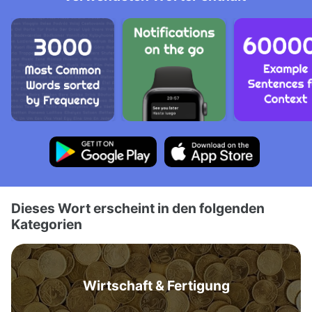
Dieses Wort erscheint in den folgenden
Kategorien
Wirtschaft & Fertigung