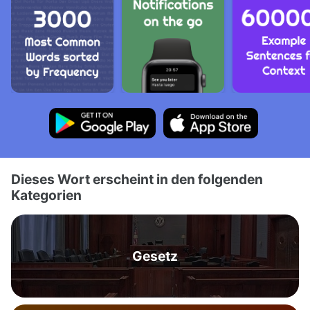
Dieses Wort erscheint in den folgenden
Kategorien
Gesetz