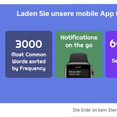
Laden Sie unsere mobile App f
Die Erde ist kein Ste