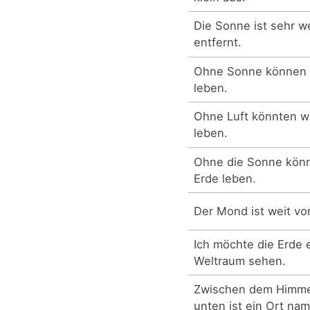
Die Sonne ist sehr w
entfernt.
Ohne Sonne können w
leben.
Ohne Luft könnten wi
leben.
Ohne die Sonne könnt
Erde leben.
Der Mond ist weit vo
Ich möchte die Erde
Weltraum sehen.
Zwischen dem Himmel
unten ist ein Ort na