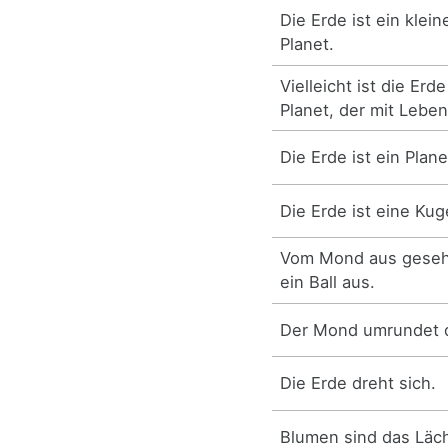
Die Erde ist ein klei
Planet.
Vielleicht ist die Erd
Planet, der mit Leben
Die Erde ist ein Plane
Die Erde ist eine Kug
Vom Mond aus gesehe
ein Ball aus.
Der Mond umrundet d
Die Erde dreht sich.
Blumen sind das Läch