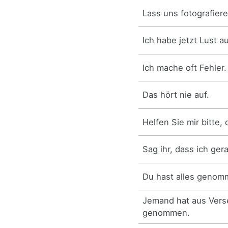
Lass uns fotografiere
Ich habe jetzt Lust a
Ich mache oft Fehler.
Das hört nie auf.
Helfen Sie mir bitte,
Sag ihr, dass ich ge
Du hast alles genom
Jemand hat aus Ver
genommen.