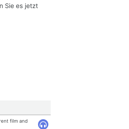
 Sie es jetzt
ent film and