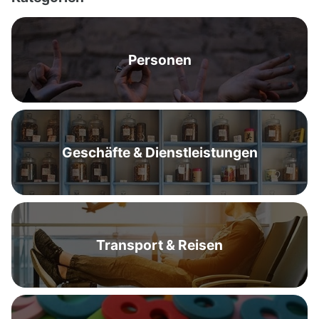
Personen
Geschäfte & Dienstleistungen
Transport & Reisen