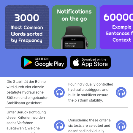
Die Stabilität der Bühne
Four individually controlled
wird durch vier einzeln
hydraulic outriggers and
betätigte hydraulische
built-in stabilizer ensure
Stützen und eingebauten
the platform stability.
Stabilisator gesichert.
Unter Berücksichtigung
dieser Kriterien wurden
Considering these criteria
sechs Verfahren
six tests are selected and
ausgewählt, welche
described individually.