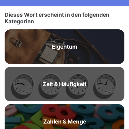
Dieses Wort erscheint in den folgenden
Kategorien
Eigentum
Zeit & Häufigkeit
Zahlen & Menge