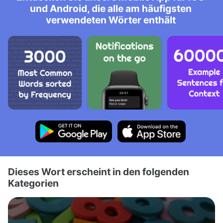
und Android, die alle am häufigsten
verwendeten Wörter enthält
Dieses Wort erscheint in den folgenden
Kategorien