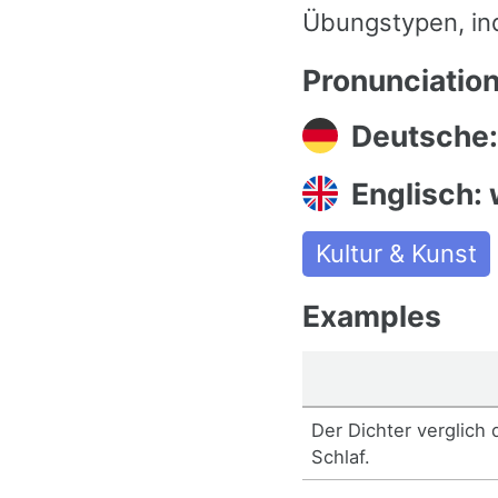
Übungstypen, in
Pronunciatio
Deutsche:
Englisch: 
Kultur & Kunst
Examples
Der Dichter verglich
Schlaf.