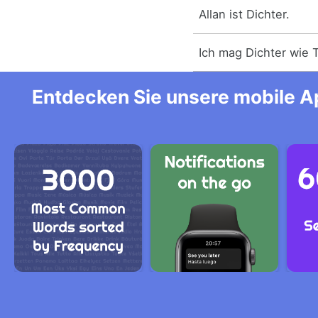
Allan ist Dichter.
Ich mag Dichter wie 
Entdecken Sie unsere mobile Ap