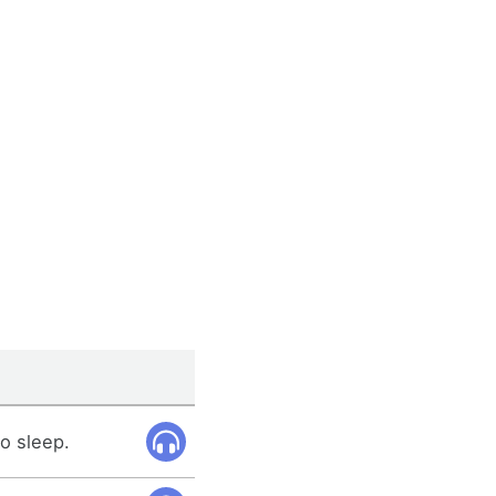
o sleep.