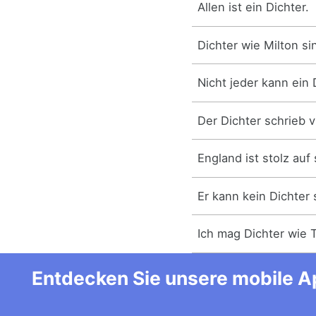
Allen ist ein Dichter.
Dichter wie Milton si
Nicht jeder kann ein 
Der Dichter schrieb v
England ist stolz auf 
Er kann kein Dichter 
Ich mag Dichter wie 
Entdecken Sie unsere mobile Ap