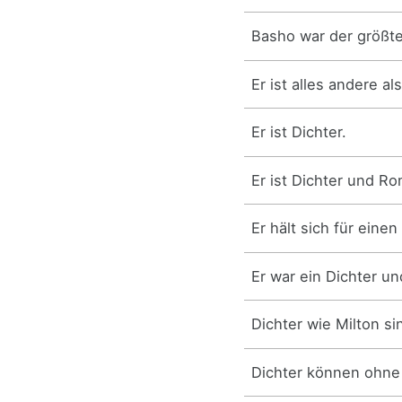
Basho war der größte
Er ist alles andere al
Er ist Dichter.
Er ist Dichter und Ro
Er hält sich für eine
Er war ein Dichter un
Dichter wie Milton si
Dichter können ohne 