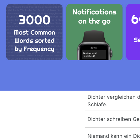
Dichter vergleichen 
Schlafe.
Dichter schreiben Ge
Niemand kann ein Dic