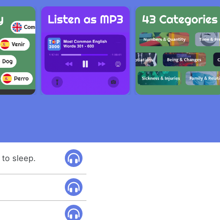
to sleep.